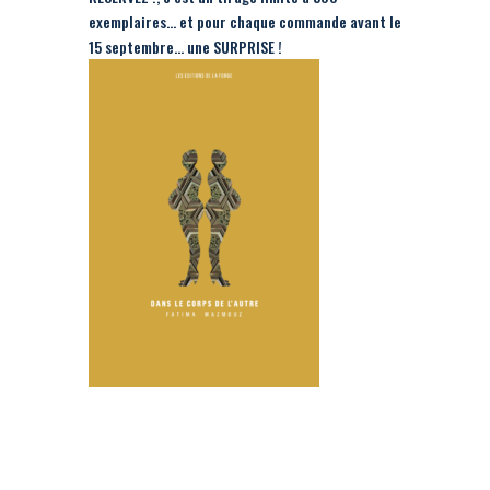
exemplaires… et pour chaque commande avant le
15 septembre… une SURPRISE !