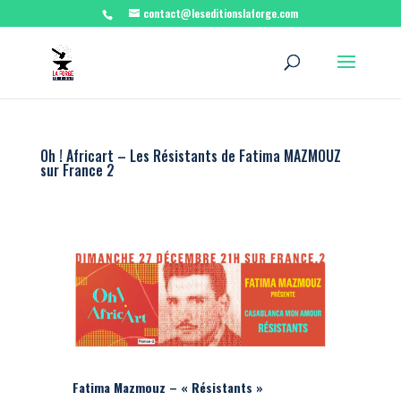
contact@leseditionslaforge.com
Oh ! Africart – Les Résistants de Fatima MAZMOUZ
sur France 2
Fatima Mazmouz – « Résistants »