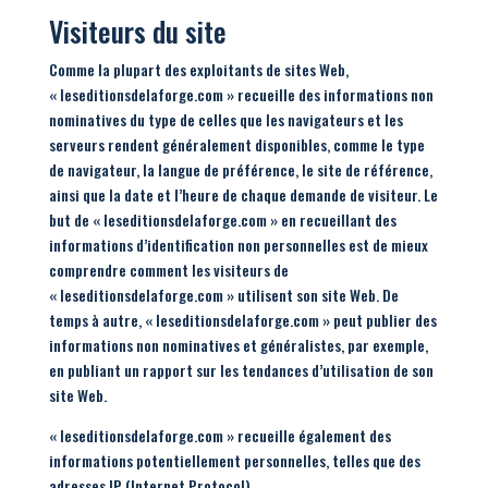
Visiteurs du site
Comme la plupart des exploitants de sites Web,
« leseditionsdelaforge.com » recueille des informations non
nominatives du type de celles que les navigateurs et les
serveurs rendent généralement disponibles, comme le type
de navigateur, la langue de préférence, le site de référence,
ainsi que la date et l’heure de chaque demande de visiteur. Le
but de « leseditionsdelaforge.com » en recueillant des
informations d’identification non personnelles est de mieux
comprendre comment les visiteurs de
« leseditionsdelaforge.com » utilisent son site Web. De
temps à autre, « leseditionsdelaforge.com » peut publier des
informations non nominatives et généralistes, par exemple,
en publiant un rapport sur les tendances d’utilisation de son
site Web.
« leseditionsdelaforge.com » recueille également des
informations potentiellement personnelles, telles que des
adresses IP (Internet Protocol).