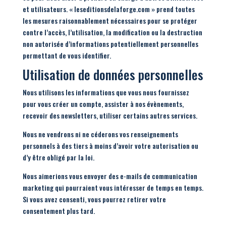
et utilisateurs. « leseditionsdelaforge.com » prend toutes
les mesures raisonnablement nécessaires pour se protéger
contre l’accès, l’utilisation, la modification ou la destruction
non autorisée d’informations potentiellement personnelles
permettant de vous identifier.
Utilisation de données personnelles
Nous utilisons les informations que vous nous fournissez
pour vous créer un compte, assister à nos évènements,
recevoir des newsletters, utiliser certains autres services.
Nous ne vendrons ni ne céderons vos renseignements
personnels à des tiers à moins d’avoir votre autorisation ou
d’y être obligé par la loi.
Nous aimerions vous envoyer des e-mails de communication
marketing qui pourraient vous intéresser de temps en temps.
Si vous avez consenti, vous pourrez retirer votre
consentement plus tard.