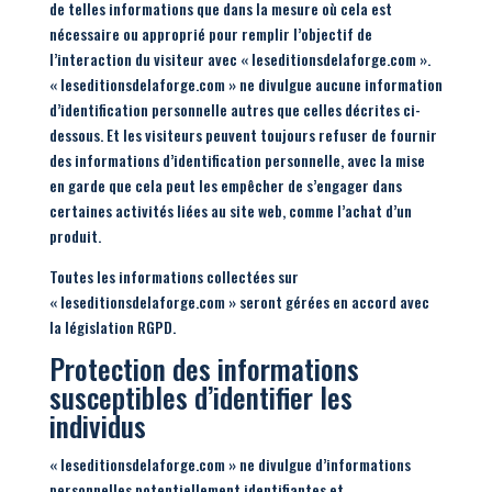
de telles informations que dans la mesure où cela est
nécessaire ou approprié pour remplir l’objectif de
l’interaction du visiteur avec « leseditionsdelaforge.com ».
« leseditionsdelaforge.com » ne divulgue aucune information
d’identification personnelle autres que celles décrites ci-
dessous. Et les visiteurs peuvent toujours refuser de fournir
des informations d’identification personnelle, avec la mise
en garde que cela peut les empêcher de s’engager dans
certaines activités liées au site web, comme l’achat d’un
produit.
Toutes les informations collectées sur
« leseditionsdelaforge.com » seront gérées en accord avec
la législation RGPD.
Protection des informations
susceptibles d’identifier les
individus
« leseditionsdelaforge.com » ne divulgue d’informations
personnelles potentiellement identifiantes et