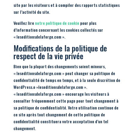
site par les visiteurs et à compiler des rapports statistiques
sur l’activité du site.
Veuillez lire
notre politique de cookie
pour plus
d’information concernant les cookies collectés sur
« leseditionsdelaforge.com ».
Modifications de la politique de
respect de la vie privée
Bien que la plupart des changements soient mineurs,
« leseditionsdelaforge.com » peut changer sa politique de
confidentialité de temps en temps, et à la seule discrétion de
WordPress.o »leseditionsdelaforge.com ».
« leseditionsdelaforge.com » encourage les visiteurs à
consulter fréquemment cette page pour tout changement à
sa politique de confidentialité. Votre utilisation continue de
ce site après tout changement de cette politique de
confidentialité constituera votre acceptation d’un tel
changement.