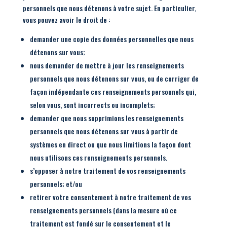
personnels que nous détenons à votre sujet. En particulier,
vous pouvez avoir le droit de :
demander une copie des données personnelles que nous
détenons sur vous;
nous demander de mettre à jour les renseignements
personnels que nous détenons sur vous, ou de corriger de
façon indépendante ces renseignements personnels qui,
selon vous, sont incorrects ou incomplets;
demander que nous supprimions les renseignements
personnels que nous détenons sur vous à partir de
systèmes en direct ou que nous limitions la façon dont
nous utilisons ces renseignements personnels.
s’opposer à notre traitement de vos renseignements
personnels; et/ou
retirer votre consentement à notre traitement de vos
renseignements personnels (dans la mesure où ce
traitement est fondé sur le consentement et le