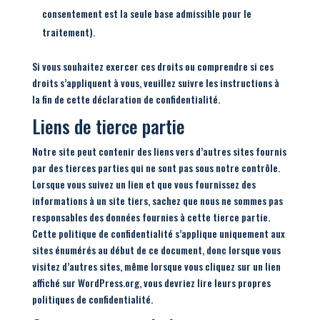
consentement est la seule base admissible pour le
traitement).
Si vous souhaitez exercer ces droits ou comprendre si ces
droits s’appliquent à vous, veuillez suivre les instructions à
la fin de cette déclaration de confidentialité.
Liens de tierce partie
Notre site peut contenir des liens vers d’autres sites fournis
par des tierces parties qui ne sont pas sous notre contrôle.
Lorsque vous suivez un lien et que vous fournissez des
informations à un site tiers, sachez que nous ne sommes pas
responsables des données fournies à cette tierce partie.
Cette politique de confidentialité s’applique uniquement aux
sites énumérés au début de ce document, donc lorsque vous
visitez d’autres sites, même lorsque vous cliquez sur un lien
affiché sur WordPress.org, vous devriez lire leurs propres
politiques de confidentialité.