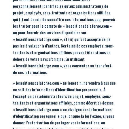
personnellement identifiables qu’aux administrateurs de
projet, employés, sous-traitants et organisations affiliées
qui (i) ont besoin de connaître ces informations pour pouvoir
les traiter pour le compte de « leseditionsdelaforge.com »
ou pour fournir des services disponibles sur
« leseditionsdelaforge.com », et (ii) qui ont accepté de ne
pas les divulguer à d’autres. Certains de ces employés, sous-
traitants et organisations affiliées peuvent être situés en
dehors de votre pays d’origine. En utilisant
« leseditionsdelaforge.com », vous consentez au transfert
de ces informations.
« leseditionsdelaforge.com » ne louera ni ne vendra à qui que
ce soit des informations d’identification personnelle. À
l’exception des administrateurs de projet, employés, sous-
traitants et organisations affiliées, comme décrit ci-dessus,
« leseditionsdelaforge.com » ne divulgue des informations
d’identification personnelle que lorsque la loi l’exige, si vous
donnez l’autorisation de partager vos informations, ou