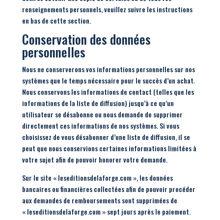
renseignements personnels, veuillez suivre les instructions
en bas de cette section.
Conservation des données
personnelles
Nous ne conserverons vos informations personnelles sur nos
systèmes que le temps nécessaire pour le succès d’un achat.
Nous conservons les informations de contact (telles que les
informations de la liste de diffusion) jusqu’à ce qu’un
utilisateur se désabonne ou nous demande de supprimer
directement ces informations de nos systèmes. Si vous
choisissez de vous désabonner d’une liste de diffusion, il se
peut que nous conservions certaines informations limitées à
votre sujet afin de pouvoir honorer votre demande.
Sur le site « leseditionsdelaforge.com », les données
bancaires ou financières collectées afin de pouvoir procéder
aux demandes de remboursements sont supprimées de
« leseditionsdelaforge.com » sept jours après le paiement.