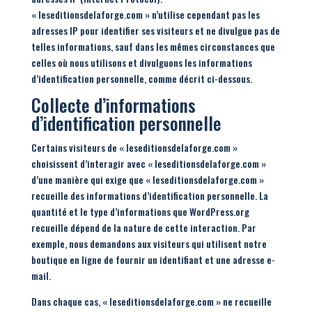
« leseditionsdelaforge.com » n’utilise cependant pas les
adresses IP pour identifier ses visiteurs et ne divulgue pas de
telles informations, sauf dans les mêmes circonstances que
celles où nous utilisons et divulguons les informations
d’identification personnelle, comme décrit ci-dessous.
Collecte d’informations
d’identification personnelle
Certains visiteurs de « leseditionsdelaforge.com »
choisissent d’interagir avec « leseditionsdelaforge.com »
d’une manière qui exige que « leseditionsdelaforge.com »
recueille des informations d’identification personnelle. La
quantité et le type d’informations que WordPress.org
recueille dépend de la nature de cette interaction. Par
exemple, nous demandons aux visiteurs qui utilisent notre
boutique en ligne de fournir un identifiant et une adresse e-
mail.
Dans chaque cas, « leseditionsdelaforge.com » ne recueille