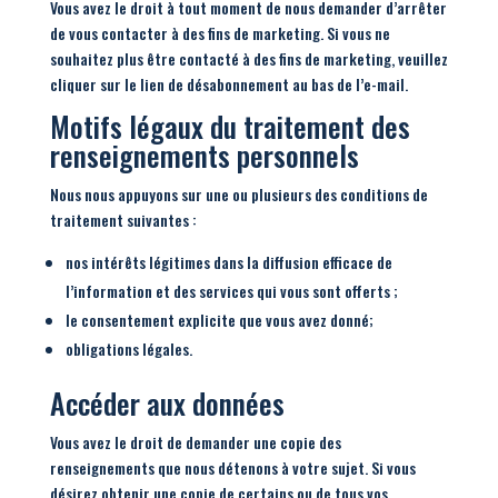
Vous avez le droit à tout moment de nous demander d’arrêter
de vous contacter à des fins de marketing. Si vous ne
souhaitez plus être contacté à des fins de marketing, veuillez
cliquer sur le lien de désabonnement au bas de l’e-mail.
Motifs légaux du traitement des
renseignements personnels
Nous nous appuyons sur une ou plusieurs des conditions de
traitement suivantes :
nos intérêts légitimes dans la diffusion efficace de
l’information et des services qui vous sont offerts ;
le consentement explicite que vous avez donné;
obligations légales.
Accéder aux données
Vous avez le droit de demander une copie des
renseignements que nous détenons à votre sujet. Si vous
désirez obtenir une copie de certains ou de tous vos