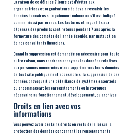
La raison de ce délai de 7 jours est d’éviter aux
organisatrices et organisateurs de devoir ressaisir les
données bancaires si le paiement échoue ou s’il est indiqué
comme réussi par erreur. Les factures et reçus liés aux
dépenses des produits sont retenus pendant 7 ans après la
fermeture des comptes de l’année écoulée, par instruction
de nos consultants financiers.
Quand la suppression est demandée ou nécessaire pour toute
autre raison, nous rendrons anonymes les données relatives
aux personnes concernées et/ou supprimerons leurs données
de tout site publiquement accessible si la suppression de ces
données provoquait une défaillance de systèmes essentiels
ou endommageait les enregistrements ou historiques
nécessaire au fonctionnement, développement, ou archives.
Droits en lien avec vos
informations
Vous pouvez avoir certains droits en vertu de la loi sur la
protection des données concernant les renseignements