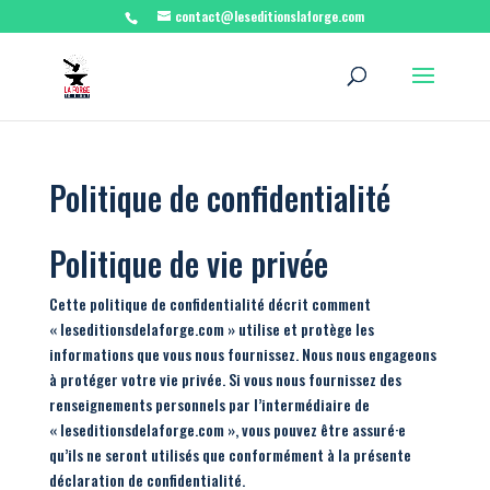
contact@leseditionslaforge.com
Politique de confidentialité
Politique de vie privée
Cette politique de confidentialité décrit comment
« leseditionsdelaforge.com » utilise et protège les
informations que vous nous fournissez. Nous nous engageons
à protéger votre vie privée. Si vous nous fournissez des
renseignements personnels par l’intermédiaire de
« leseditionsdelaforge.com », vous pouvez être assuré·e
qu’ils ne seront utilisés que conformément à la présente
déclaration de confidentialité.