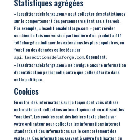
Statistiques agrégées
« leseditionsdelaforge.com » peut collecter des statistiques
sur le comportement des personnes visitant ses sites web.
Par exemple, « leseditionsdelaforge.com » peut révéler
combien de fois une version particulière d’un produit a été
téléchargé ou indiquer les extensions les plus populaires, en
fonction des données collectées par
. Cependant,
api.leseditionsdelaforge.com
« leseditionsdelaforge.com » ne divulgue aucune information
d’identification personnelle autre que celles décrite dans
cette politique.
Cookies
En outre, des informations sur la façon dont vous utilisez
notre site sont collectées automatiquement en utilisant les
“cookies”. Les cookies sont des fichiers texte placés sur
votre ordinateur pour collecter les informations internet
standards et des informations sur le comportement des
visiteurs. Ces informations servent à suivre l’utilisation du