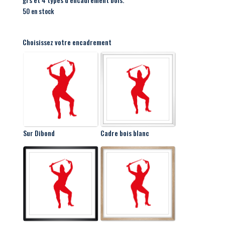
50 en stock
Choisissez votre encadrement
Sur Dibond
Cadre bois blanc