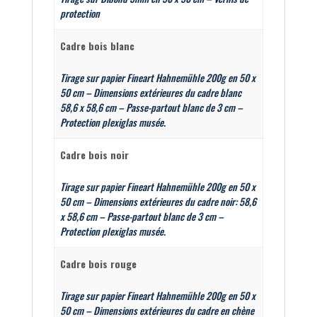
protection
Cadre bois blanc
Tirage sur papier Fineart Hahnemühle 200g en 50 x
50 cm – Dimensions extérieures du cadre blanc
58,6 x 58,6 cm – Passe-partout blanc de 3 cm –
Protection plexiglas musée.
Cadre bois noir
Tirage sur papier Fineart Hahnemühle 200g en 50 x
50 cm – Dimensions extérieures du cadre noir: 58,6
x 58,6 cm – Passe-partout blanc de 3 cm –
Protection plexiglas musée.
Cadre bois rouge
Tirage sur papier Fineart Hahnemühle 200g en 50 x
50 cm – Dimensions extérieures du cadre en chène