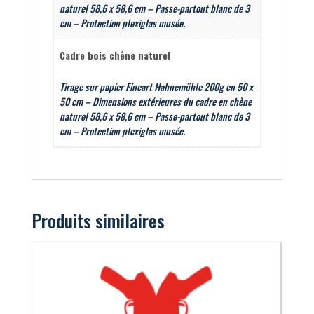
naturel 58,6 x 58,6 cm – Passe-partout blanc de 3
cm – Protection plexiglas musée.
Cadre bois chêne naturel
Tirage sur papier Fineart Hahnemühle 200g en 50 x
50 cm – Dimensions extérieures du cadre en chène
naturel 58,6 x 58,6 cm – Passe-partout blanc de 3
cm – Protection plexiglas musée.
Produits similaires